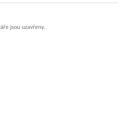
ře jsou uzavřeny.